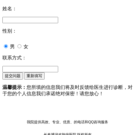
姓名：
性别：
男
女
联系方式：
温馨提示：
您所填的信息我们将及时反馈给医生进行诊断，对
于您的个人信息我们承诺绝对保密！请您放心！
我院提供高效、专业、优质、的电话和QQ咨询服务
长春博润皮肤病医院 版权所有