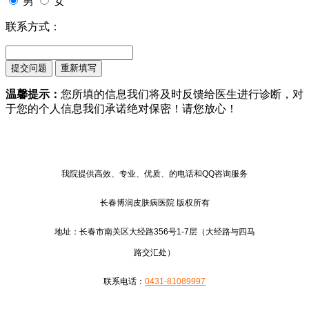
男
女
联系方式：
温馨提示：
您所填的信息我们将及时反馈给医生进行诊断，对
于您的个人信息我们承诺绝对保密！请您放心！
我院提供高效、专业、优质、的电话和QQ咨询服务
长春博润皮肤病医院 版权所有
地址：长春市南关区大经路356号1-7层（大经路与四马
路交汇处）
联系电话：
0431-81089997