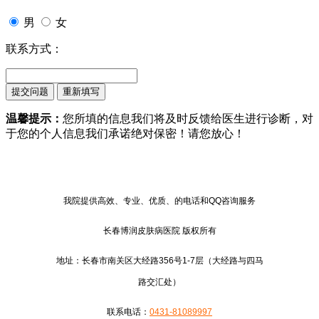
男
女
联系方式：
温馨提示：
您所填的信息我们将及时反馈给医生进行诊断，对
于您的个人信息我们承诺绝对保密！请您放心！
我院提供高效、专业、优质、的电话和QQ咨询服务
长春博润皮肤病医院 版权所有
地址：长春市南关区大经路356号1-7层（大经路与四马
路交汇处）
联系电话：
0431-81089997