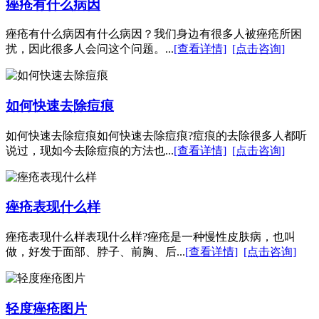
痤疮有什么病因
痤疮有什么病因有什么病因？我们身边有很多人被痤疮所困
扰，因此很多人会问这个问题。...
[查看详情]
[点击咨询]
如何快速去除痘痕
如何快速去除痘痕如何快速去除痘痕?痘痕的去除很多人都听
说过，现如今去除痘痕的方法也...
[查看详情]
[点击咨询]
痤疮表现什么样
痤疮表现什么样表现什么样?痤疮是一种慢性皮肤病，也叫
做，好发于面部、脖子、前胸、后...
[查看详情]
[点击咨询]
轻度痤疮图片