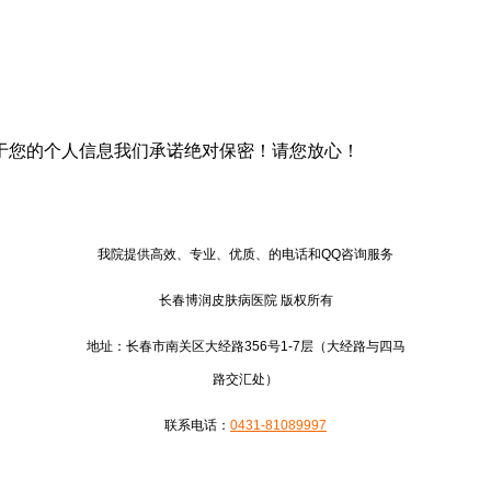
于您的个人信息我们承诺绝对保密！请您放心！
我院提供高效、专业、优质、的电话和QQ咨询服务
长春博润皮肤病医院 版权所有
地址：长春市南关区大经路356号1-7层（大经路与四马
路交汇处）
联系电话：
0431-81089997