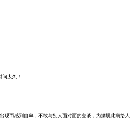
时间太久！
的出现而感到自卑，不敢与别人面对面的交谈，为摆脱此病给人